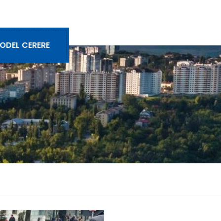
ODEL CERERE