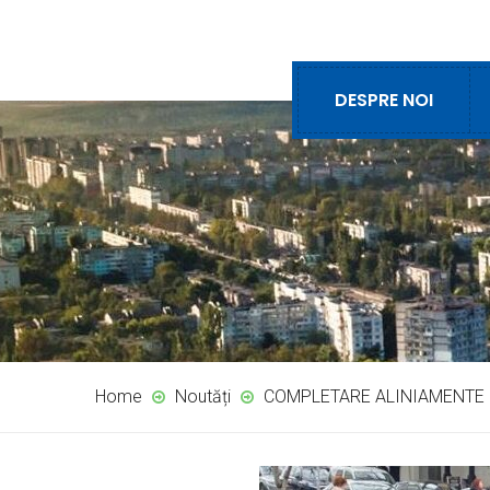
DESPRE NOI
Home
Noutăți
COMPLETARE ALINIAMENTE