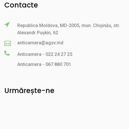
Contacte
Republica Moldova, MD-2005, mun. Chișinău, str.
Alexandr Pușkin, 62
anticamera@agsv.md
Anticamera - 022 24 27 25
Anticamera - 067 880 701
Urmărește-ne