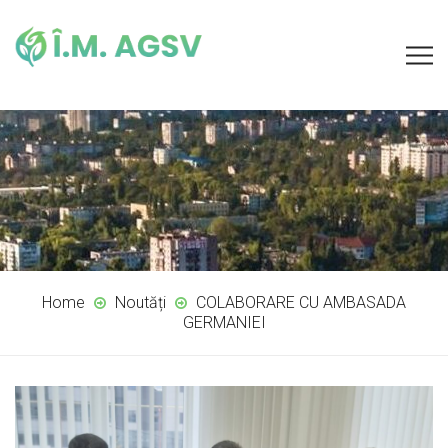
Home
Noutăți
COLABORARE CU AMBASADA
GERMANIEI