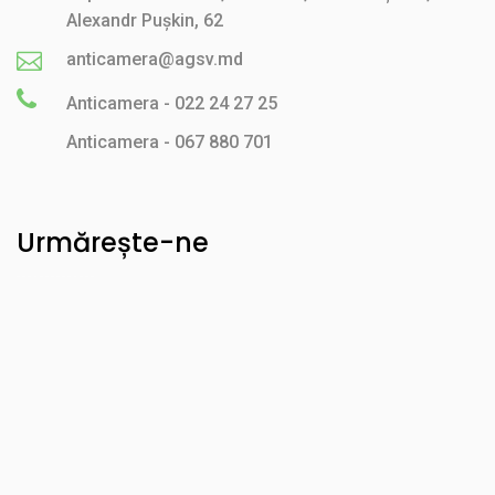
Alexandr Pușkin, 62
anticamera@agsv.md
Anticamera - 022 24 27 25
Anticamera - 067 880 701
Urmărește-ne