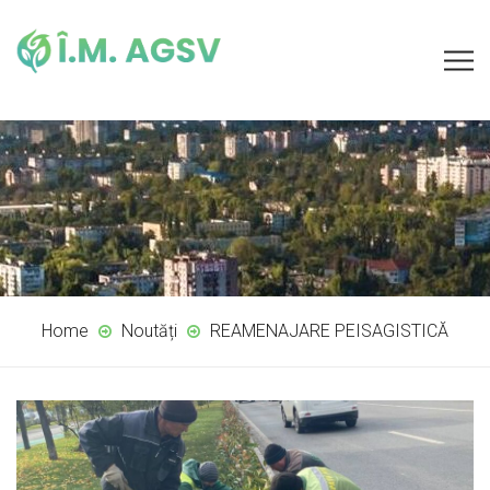
Home
Noutăți
REAMENAJARE PEISAGISTICĂ