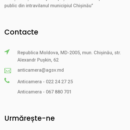
public din intravilanul municipiul Chișinău”
Contacte
Republica Moldova, MD-2005, mun. Chișinău, str.
Alexandr Pușkin, 62
anticamera@agsv.md
Anticamera - 022 24 27 25
Anticamera - 067 880 701
Urmărește-ne