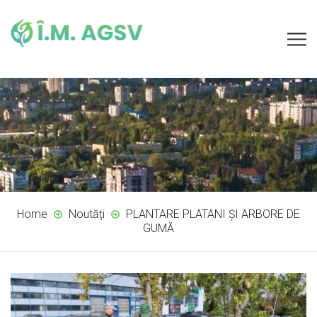
Home
Noutăți
PLANTARE PLATANI ȘI ARBORE DE
GUMĂ