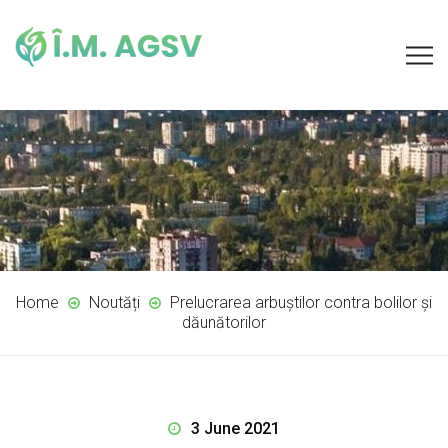
Home
Noutăți
Prelucrarea arbuștilor contra bolilor și
dăunătorilor
3 June 2021