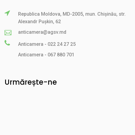
Republica Moldova, MD-2005, mun. Chișinău, str.
Alexandr Pușkin, 62
anticamera@agsv.md
Anticamera - 022 24 27 25
Anticamera - 067 880 701
Urmărește-ne