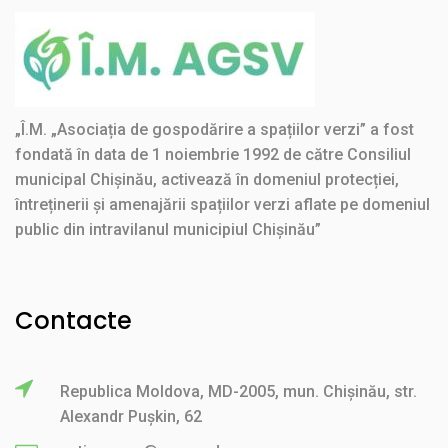
„Î.M. „Asociația de gospodărire a spațiilor verzi” a fost
fondată în data de 1 noiembrie 1992 de către Consiliul
municipal Chișinău, activează în domeniul protecției,
întreținerii și amenajării spațiilor verzi aflate pe domeniul
public din intravilanul municipiul Chișinău”
Contacte
Republica Moldova, MD-2005, mun. Chișinău, str.
Alexandr Pușkin, 62