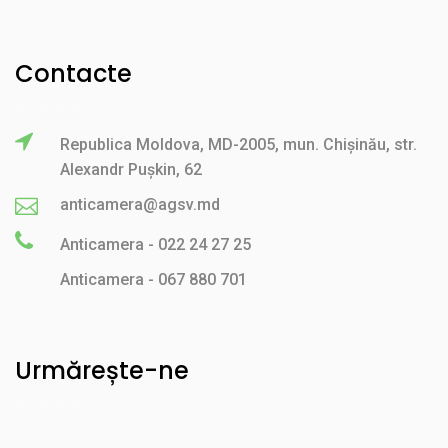
Contacte
Republica Moldova, MD-2005, mun. Chișinău, str.
Alexandr Pușkin, 62
anticamera@agsv.md
Anticamera - 022 24 27 25
Anticamera - 067 880 701
Urmărește-ne