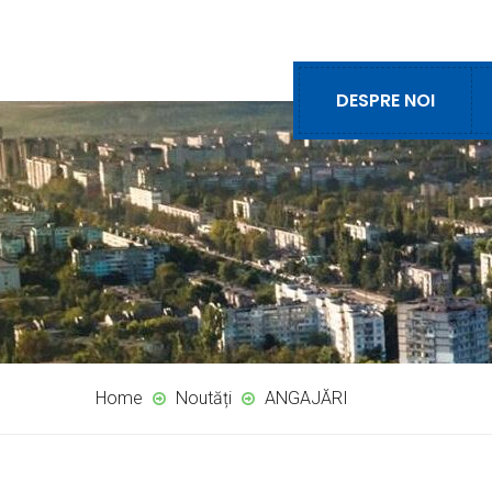
DESPRE NOI
Home
Noutăți
ANGAJĂRI