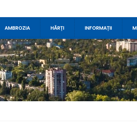
AMBROZIA
HĂRȚI
INFORMAȚII
M