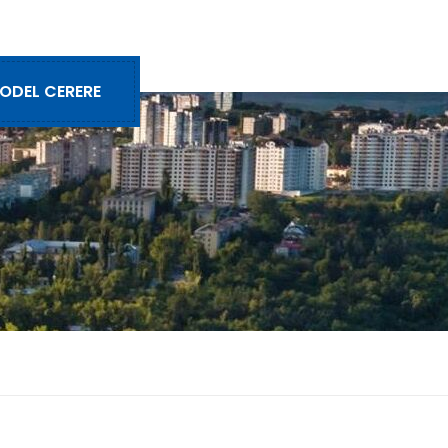
ODEL CERERE