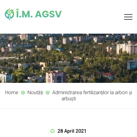
Home
Noutăți
Administrarea fertilizanților la arbori și
arbuști
28 April 2021