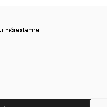
Urmărește-ne