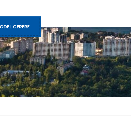
ODEL CERERE