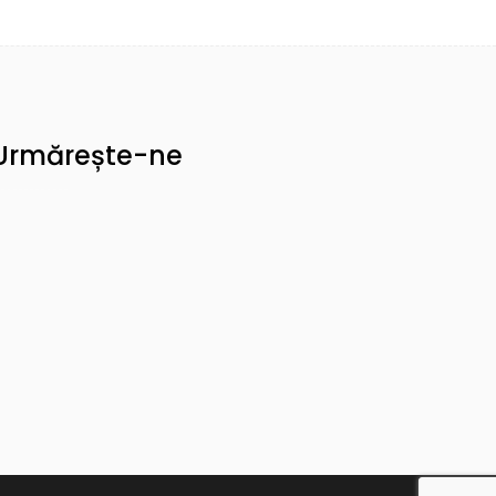
Urmărește-ne