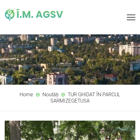
Home
Noutăți
TUR GHIDAT ÎN PARCUL
SARMIZEGETUSA