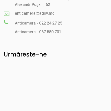
Alexandr Pușkin, 62
anticamera@agsv.md
Anticamera - 022 24 27 25
Anticamera - 067 880 701
Urmărește-ne