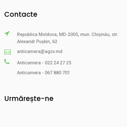
Contacte
Republica Moldova, MD-2005, mun. Chișinău, str.
Alexandr Pușkin, 62
anticamera@agsv.md
Anticamera - 022 24 27 25
Anticamera - 067 880 701
Urmărește-ne