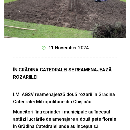
11 November 2024
ÎN GRĂDINA CATEDRALEI SE REAMENAJEAZĂ
ROZARIILEI
Î.M. AGSV reamenajează două rozarii în Grădina
Catedralei Mitropolitane din Chișinău.
Muncitorii întreprinderii municipale au început
astăzi lucrările de amenajare a două pete florale
în Grădina Catedralei unde au început să