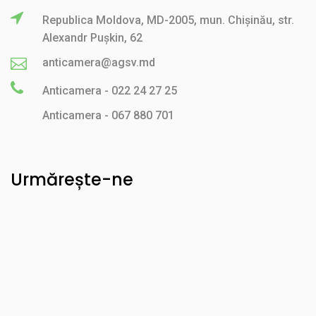
Republica Moldova, MD-2005, mun. Chișinău, str.
Alexandr Pușkin, 62
anticamera@agsv.md
Anticamera - 022 24 27 25
Anticamera - 067 880 701
Urmărește-ne