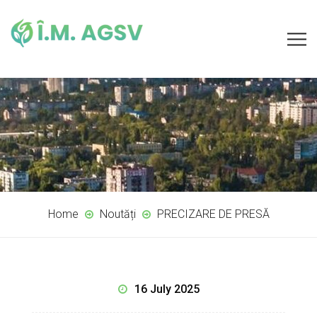
Home
Noutăți
PRECIZARE DE PRESĂ
16 July 2025