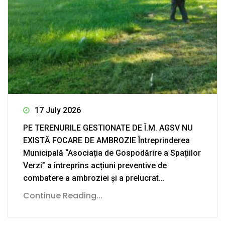
17 July 2026
PE TERENURILE GESTIONATE DE Î.M. AGSV NU
EXISTĂ FOCARE DE AMBROZIE Întreprinderea
Municipală “Asociația de Gospodărire a Spațiilor
Verzi” a întreprins acțiuni preventive de
combatere a ambroziei și a prelucrat…
Continue Reading...