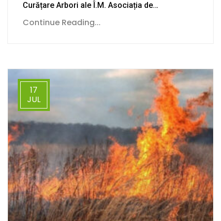
Curățare Arbori ale Î.M. Asociația de…
Continue Reading...
17
JUL