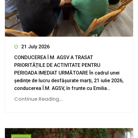
21 July 2026
CONDUCEREA Î.M. AGSV A TRASAT
PRIORITĂȚILE DE ACTIVITATE PENTRU
PERIOADA IMEDIAT URMĂTOARE În cadrul unei
ședințe de lucru desfășurate marți, 21 iulie 2026,
conducerea Î.M. AGSV, în frunte cu Emilia…
Continue Reading...