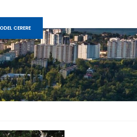
ODEL CERERE