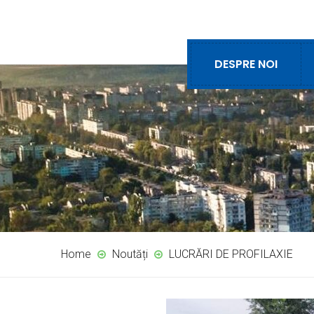
DESPRE NOI
Home
Noutăți
LUCRĂRI DE PROFILAXIE