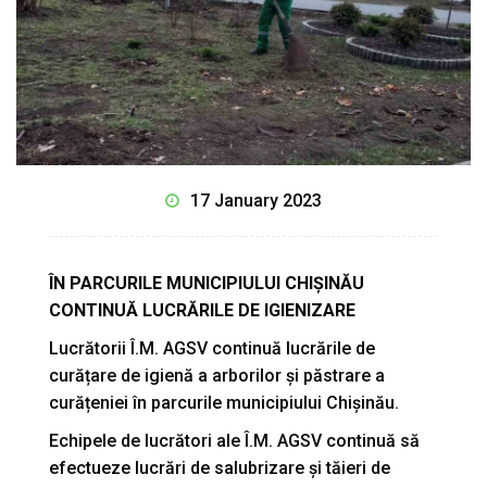
17 January 2023
ÎN PARCURILE MUNICIPIULUI CHIȘINĂU
CONTINUĂ LUCRĂRILE DE IGIENIZARE
Lucrătorii Î.M. AGSV continuă lucrările de
curățare de igienă a arborilor și păstrare a
curățeniei în parcurile municipiului Chișinău.
Echipele de lucrători ale Î.M. AGSV continuă să
efectueze lucrări de salubrizare și tăieri de