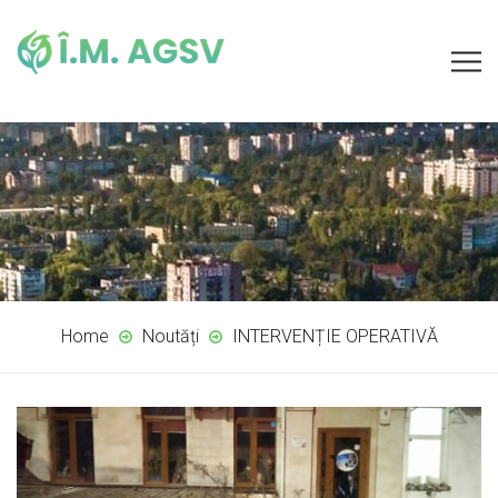
Home
Noutăți
INTERVENȚIE OPERATIVĂ