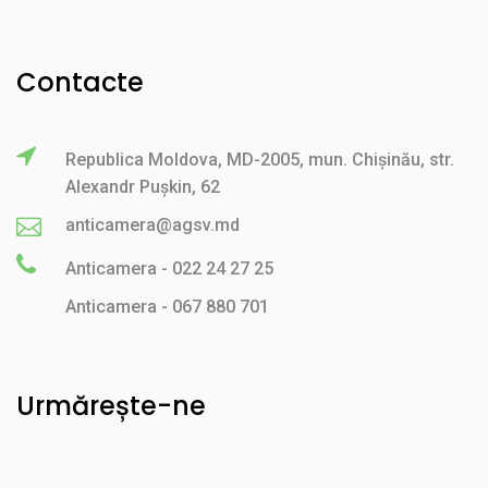
Contacte
Republica Moldova, MD-2005, mun. Chișinău, str.
Alexandr Pușkin, 62
anticamera@agsv.md
Anticamera - 022 24 27 25
Anticamera - 067 880 701
Urmărește-ne