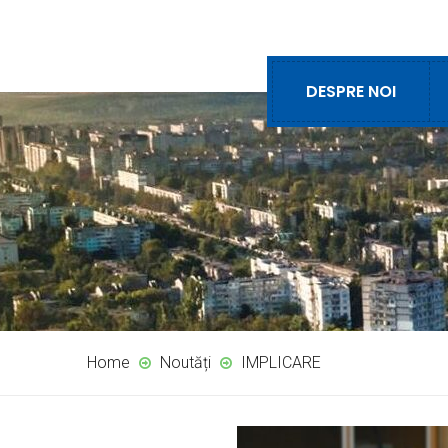
DESPRE NOI
Home
Noutăți
IMPLICARE