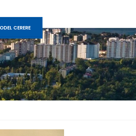
ODEL CERERE