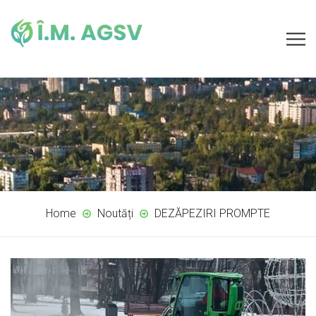
Home
Noutăți
DEZĂPEZIRI PROMPTE