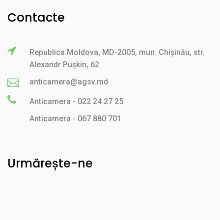
Contacte
Republica Moldova, MD-2005, mun. Chișinău, str.
Alexandr Pușkin, 62
anticamera@agsv.md
Anticamera - 022 24 27 25
Anticamera - 067 880 701
Urmărește-ne