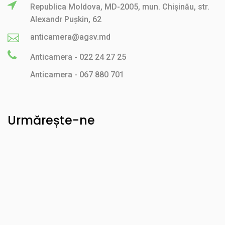
Republica Moldova, MD-2005, mun. Chișinău, str.
Alexandr Pușkin, 62
anticamera@agsv.md
Anticamera - 022 24 27 25
Anticamera - 067 880 701
Urmărește-ne