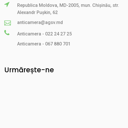
Republica Moldova, MD-2005, mun. Chișinău, str.
Alexandr Pușkin, 62
anticamera@agsv.md
Anticamera - 022 24 27 25
Anticamera - 067 880 701
Urmărește-ne