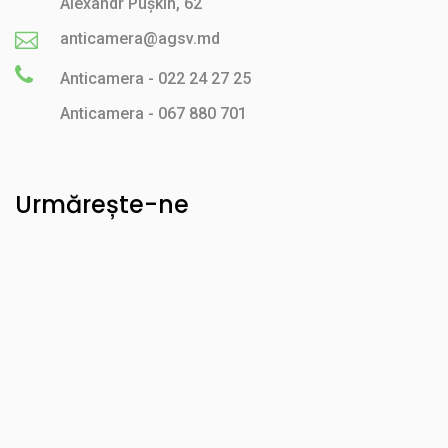
Alexandr Pușkin, 62
anticamera@agsv.md
Anticamera - 022 24 27 25
Anticamera - 067 880 701
Urmărește-ne