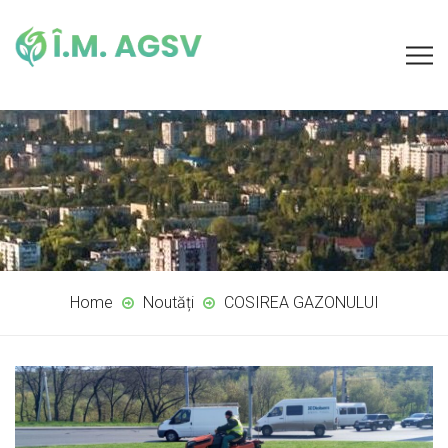
Home
Noutăți
COSIREA GAZONULUI