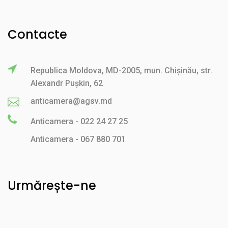
Contacte
Republica Moldova, MD-2005, mun. Chișinău, str.
Alexandr Pușkin, 62
anticamera@agsv.md
Anticamera - 022 24 27 25
Anticamera - 067 880 701
Urmărește-ne