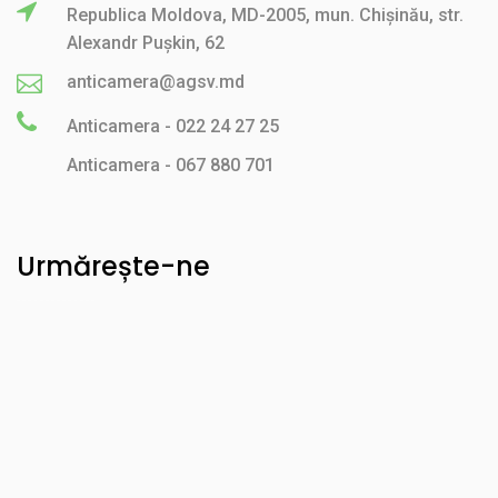
Republica Moldova, MD-2005, mun. Chișinău, str.
Alexandr Pușkin, 62
anticamera@agsv.md
Anticamera - 022 24 27 25
Anticamera - 067 880 701
Urmărește-ne