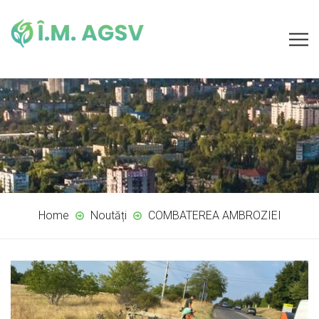
Home
Noutăți
COMBATEREA AMBROZIEI