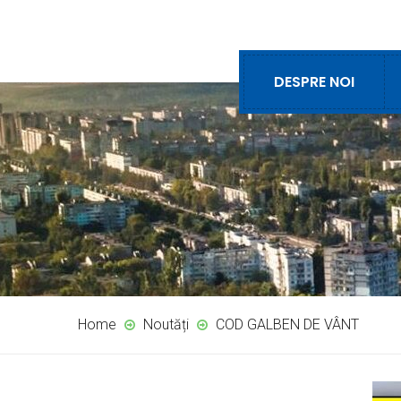
DESPRE NOI
Home
Noutăți
COD GALBEN DE VÂNT