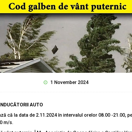
1 November 2024
CONDUCĂTORII AUTO
 că la data de 2.11.2024 în intervalul orelor 08.00 -21.00, pe 
20 m/s.