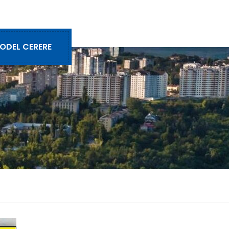
ODEL CERERE