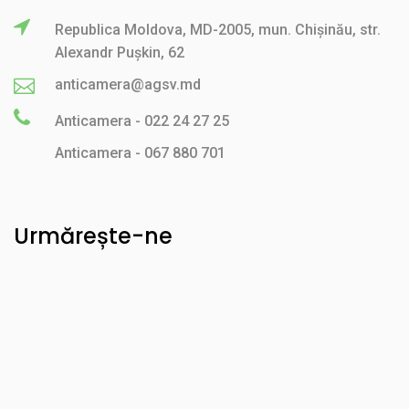
Republica Moldova, MD-2005, mun. Chișinău, str.
Alexandr Pușkin, 62
anticamera@agsv.md
Anticamera - 022 24 27 25
Anticamera - 067 880 701
Urmărește-ne