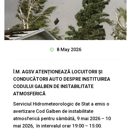
8 May 2026
Î.M. AGSV ATENȚIONEAZĂ LOCUITORII ȘI
CONDUCĂTORII AUTO DESPRE INSTITUIREA
CODULUI GALBEN DE INSTABILITATE
ATMOSFERICĂ
Serviciul Hidrometeorologic de Stat a emis o
avertizare Cod Galben de instabilitate
atmosferică pentru sâmbătă, 9 mai 2026 – 10
mai 2026, în intervalul orar 19:00 – 15:00.