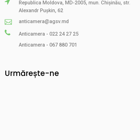
Republica Moldova, MD-2005, mun. Chișinău, str.
Alexandr Pușkin, 62
anticamera@agsv.md
Anticamera - 022 24 27 25
Anticamera - 067 880 701
Urmărește-ne