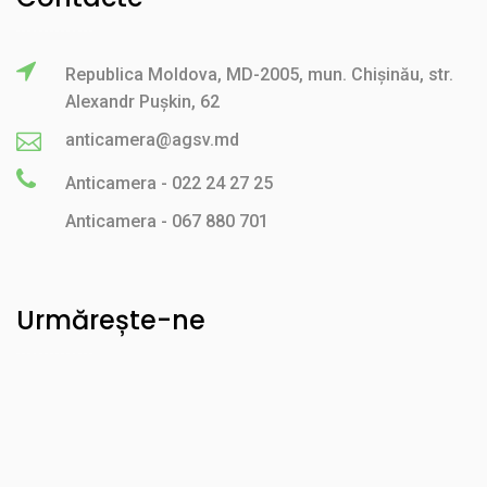
Republica Moldova, MD-2005, mun. Chișinău, str.
Alexandr Pușkin, 62
anticamera@agsv.md
Anticamera - 022 24 27 25
Anticamera - 067 880 701
Urmărește-ne