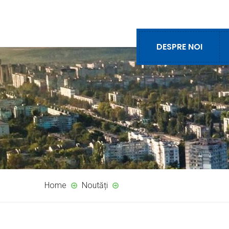
DESPRE NOI
Home
Noutăți