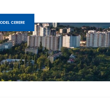
ODEL CERERE