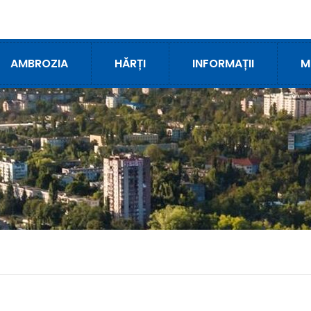
AMBROZIA
HĂRȚI
INFORMAȚII
M