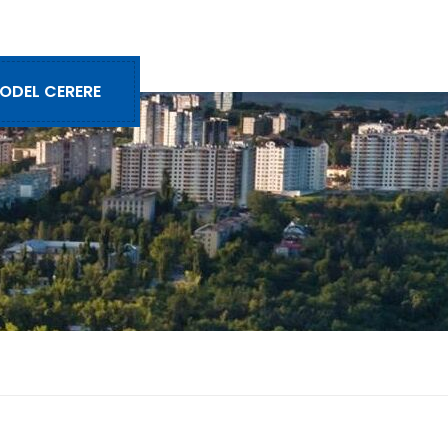
ODEL CERERE