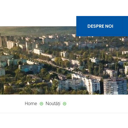
DESPRE NOI
Home
Noutăți