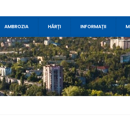
AMBROZIA
HĂRȚI
INFORMAȚII
M