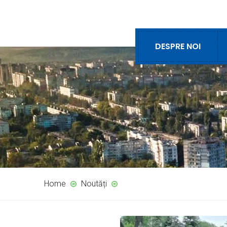
DESPRE NOI
Home
Noutăți