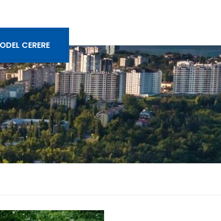
ODEL CERERE