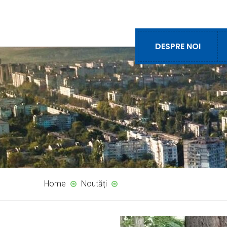
DESPRE NOI
Home
Noutăți