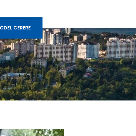
ODEL CERERE