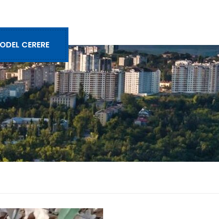
ODEL CERERE