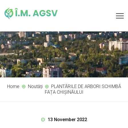
Home
Noutăți
PLANTĂRILE DE ARBORI SCHIMBĂ
FAȚA CHIȘINĂULUI
13 November 2022