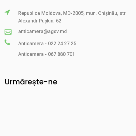
Republica Moldova, MD-2005, mun. Chișinău, str.
Alexandr Pușkin, 62
anticamera@agsv.md
Anticamera - 022 24 27 25
Anticamera - 067 880 701
Urmărește-ne